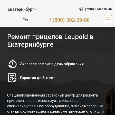
Екатеринбург
улица 8 Марта, 46
▼
+7 (800) 302-39-08
Ремонт прицелов Leupold в
Екатеринбурге
Экспресс ремонт в день обращения
Гарантия до 3-х лет
Специализированный сервисный центр для ремонта
прицелов Leupold использует уникальное
специализированное оборудование, включая лазерные
стенды с коллимацией и динамометрические ключи для