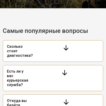
Самые популярные вопросы
Сколько
стоит
диагностика?
Есть ли у
вас
курьерская
служба?
Откуда вы
берёте