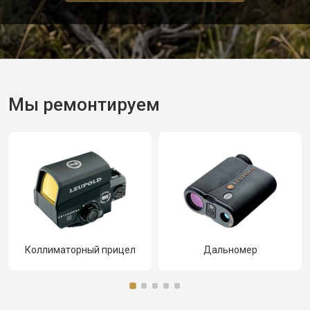
Мы ремонтируем
Коллиматорный прицел
Дальномер