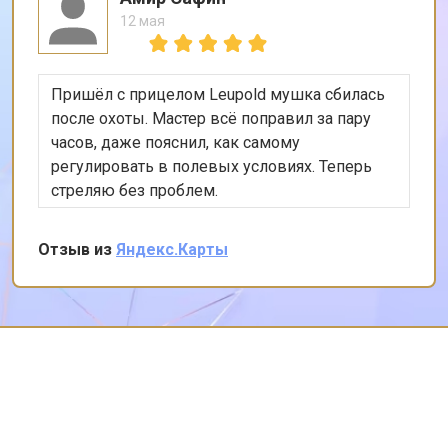
12 мая
Пришёл с прицелом Leupold мушка сбилась
после охоты. Мастер всё поправил за пару
часов, даже пояснил, как самому
регулировать в полевых условиях. Теперь
стреляю без проблем.
Отзыв из
Яндекс.Карты