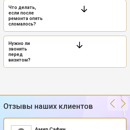
Что делать,
если после
ремонта опять
сломалось?
Нужно ли
звонить
перед
визитом?
Отзывы наших клиентов
Амир Сафин