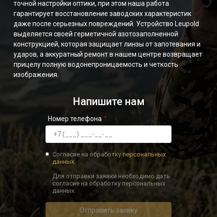
точной настройки оптики, при этом наша работа
гарантирует восстановление заводских характеристик
даже после серьезных повреждений. Устройство Leupold
выделяется своей герметичной азотозаполненной
конструкцией, которая защищает линзы от запотевания и
ударов, а аккуратный ремонт в нашем центре возвращает
прицелу полную водонепроницаемость и четкость
изображения.
Напишите нам
Номер телефона
Согласие на обработку
персональных
данных.
Для отправки заявки необходимо дать
согласие на обработку персональных
данных.
Отправить заявку