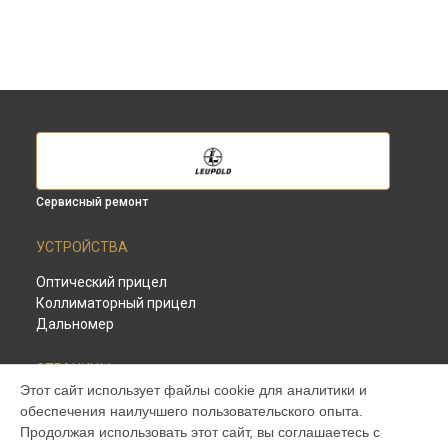
Сервисный ремонт
УСТРОЙСТВА
Оптический прицел
Коллиматорный прицел
Дальномер
СТРАНИЦЫ
Этот сайт использует файлы cookie для аналитики и
Цены
обеспечения наилучшего пользовательского опыта.
Гарантия
Продолжая использовать этот сайт, вы соглашаетесь с
Доставка