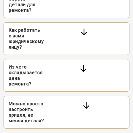
детали для
ремонта?
Как работать
с вами
юридическому
лицу?
Из чего
складывается
цена
ремонта?
Можно просто
настроить
прицел, не
меняя детали?